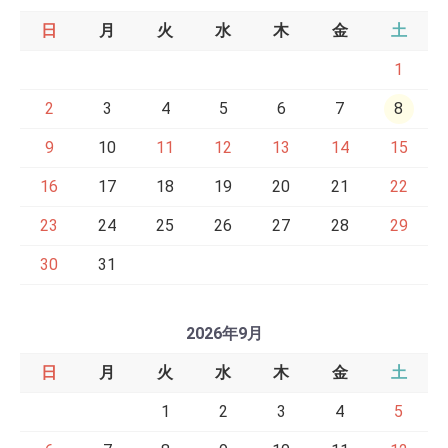
日
月
火
水
木
金
土
1
2
3
4
5
6
7
8
9
10
11
12
13
14
15
16
17
18
19
20
21
22
23
24
25
26
27
28
29
30
31
2026年9月
日
月
火
水
木
金
土
1
2
3
4
5