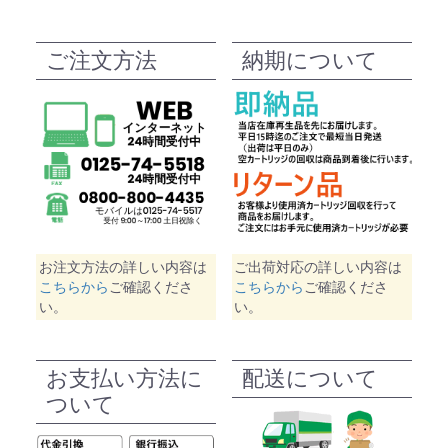
ご注文方法
納期について
お注文方法の詳しい内容は
ご出荷対応の詳しい内容は
こちらから
ご確認くださ
こちらから
ご確認くださ
い。
い。
お支払い方法に
配送について
ついて