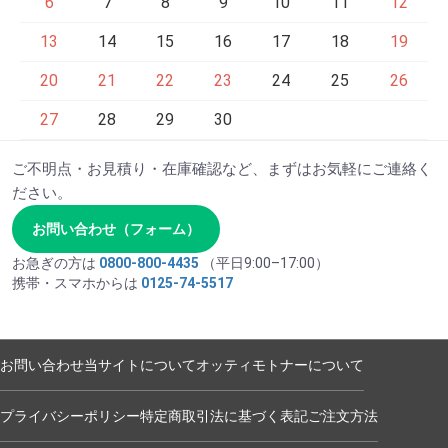
6
7
8
9
10
11
12
13
14
15
16
17
18
19
20
21
22
23
24
25
26
27
28
29
30
ご不明点・お見積り・在庫確認など、まずはお気軽にご連絡く
ださい。
お問い合わせ（フォーム）
お急ぎの方は
0800-800-4435
（平日9:00–17:00）
携帯・スマホからは
0125-74-5517
お問い合わせ
当サイトについて
オッティモトナーについて
プライバシーポリシー
特定商取引法に基づく表記
ご注文方法