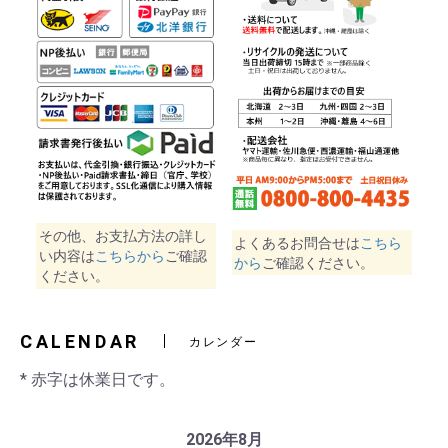
その他、お支払方法の詳し
よくあるお問合せは
こちら
い内容は
こちらから
ご確認
から
ご確認ください。
ください。
CALENDAR
カレンダー
* 赤字は休業日です。
2026年8月