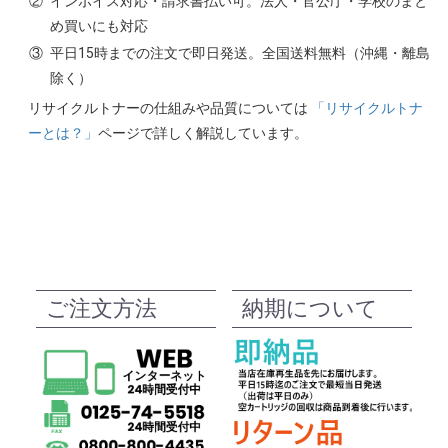
②
インボイス対応・請求書払い可。法人・官公庁・学校のまと
め買いにも対応
③
平日15時までの注文で即日発送。全国送料無料（沖縄・離島
除く）
リサイクルトナーの仕組みや品質については
「リサイクルトナ
ーとは？」
ページで詳しく解説しています。
ご注文方法
納期について