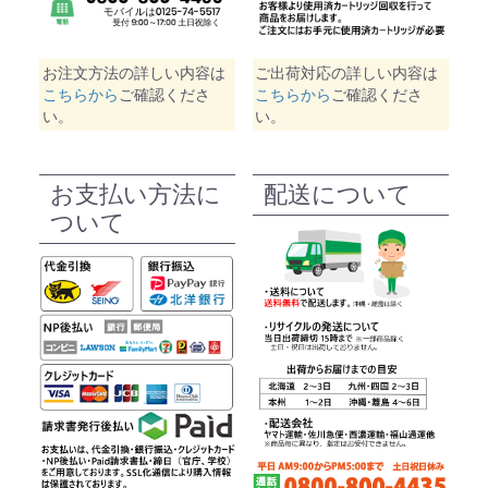
お注文方法の詳しい内容は
ご出荷対応の詳しい内容は
こちらから
ご確認くださ
こちらから
ご確認くださ
い。
い。
お支払い方法に
配送について
ついて