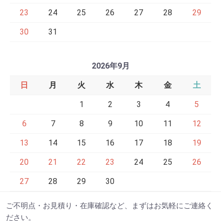
23
24
25
26
27
28
29
30
31
2026年9月
日
月
火
水
木
金
土
1
2
3
4
5
6
7
8
9
10
11
12
13
14
15
16
17
18
19
20
21
22
23
24
25
26
27
28
29
30
ご不明点・お見積り・在庫確認など、まずはお気軽にご連絡く
ださい。