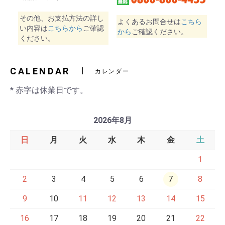
その他、お支払方法の詳し
よくあるお問合せは
こちら
い内容は
こちらから
ご確認
から
ご確認ください。
ください。
CALENDAR
カレンダー
* 赤字は休業日です。
2026年8月
日
月
火
水
木
金
土
1
2
3
4
5
6
7
8
9
10
11
12
13
14
15
16
17
18
19
20
21
22