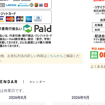
の他、お支払方法の詳しい内容は
こちらから
ご確認くだ
い。
よくある
LENDAR
カレンダー
字は休業日です。
2026年8月
2026年9月