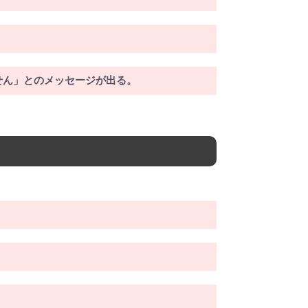
せん」とのメッセージが出る。