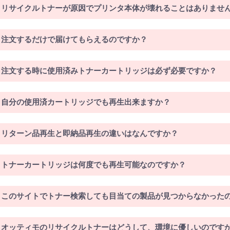
リサイクルトナーが原因でプリンタ本体が壊れることはありませ
注文するだけで届けてもらえるのですか？
注文する時に使用済みトナーカートリッジは必ず必要ですか？
自分の使用済カートリッジでも再生出来ますか？
リターン品再生と即納品再生の違いはなんですか？
トナーカートリッジは何度でも再生可能なのですか？
このサイトでトナー検索しても目当ての製品が見つからなかった
オッティモのリサイクルトナーはどうして、環境に優しいのです