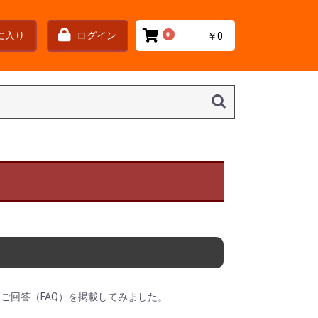
に入り
ログイン
0
￥0
ご回答（FAQ）を掲載してみました。