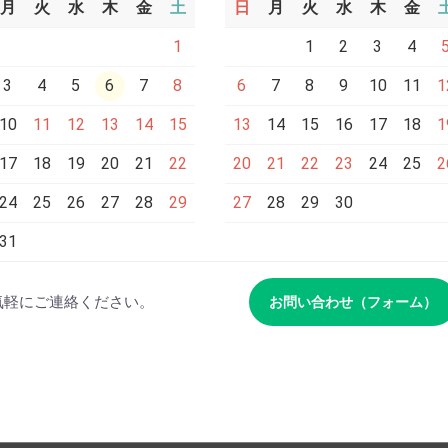
月
火
水
木
金
土
日
月
火
水
木
金
1
1
2
3
4
3
4
5
6
7
8
6
7
8
9
10
11
1
10
11
12
13
14
15
13
14
15
16
17
18
1
17
18
19
20
21
22
20
21
22
23
24
25
2
24
25
26
27
28
29
27
28
29
30
31
気軽にご連絡ください。
お問い合わせ（フォーム）