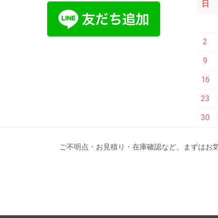
日
2
9
16
23
30
ご不明点・お見積り・在庫確認など、まずはお