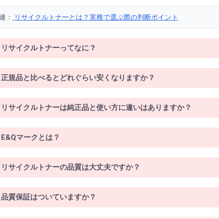
連：
リサイクルトナーとは？実務で選ぶ際の判断ポイント
リサイクルトナーってなに？
正規品と比べるとどれぐらい安くなりますか？
リサイクルトナーは純正品と使い方に違いはありますか？
E&Qマークとは？
リサイクルトナーの品質は大丈夫ですか？
品質保証はついていますか？