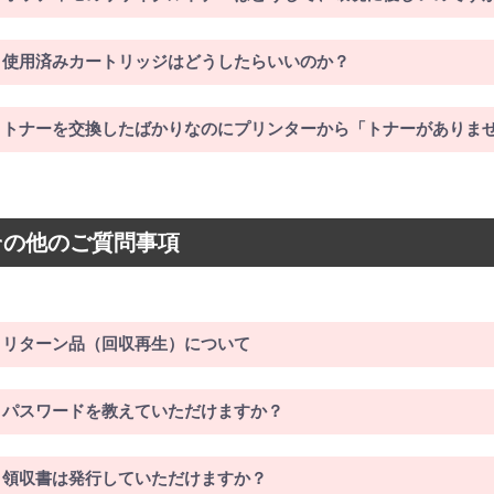
使用済みカートリッジはどうしたらいいのか？
トナーを交換したばかりなのにプリンターから「トナーがありま
その他のご質問事項
リターン品（回収再生）について
パスワードを教えていただけますか？
領収書は発行していただけますか？