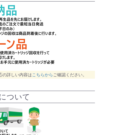
応の詳しい内容は
こちらから
ご確認ください。
について