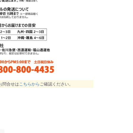
お問合せは
こちらから
ご確認ください。