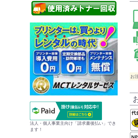
お
法人・個人事業主向け「請求書後払い」でき
ます！