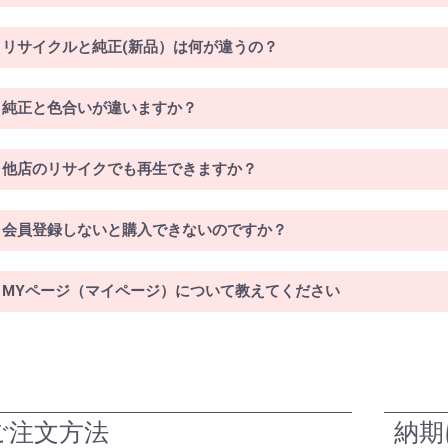
リサイクルと純正(新品）は何が違うの？
純正と色合いが違いますか？
他店のリサイクでも再生できますか？
会員登録しないと購入できないのですか？
MYページ（マイページ）について教えてください
ご注文方法
納期