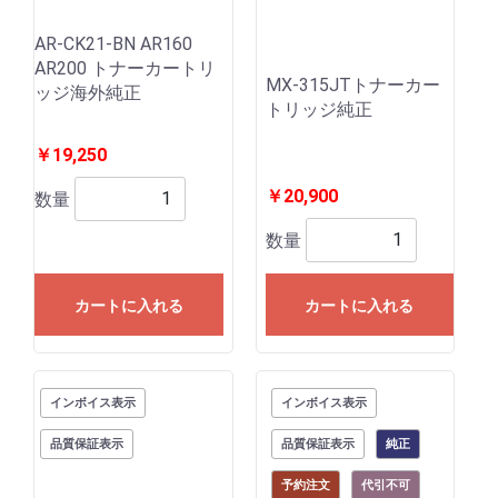
AR-CK21-BN AR160
AR200 トナーカートリ
MX-315JTトナーカー
ッジ海外純正
トリッジ純正
￥19,250
￥20,900
数量
数量
カートに入れる
カートに入れる
インボイス表示
インボイス表示
品質保証表示
品質保証表示
純正
予約注文
代引不可