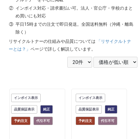
②
インボイス対応・請求書払い可。法人・官公庁・学校のまと
め買いにも対応
③
平日15時までの注文で即日発送。全国送料無料（沖縄・離島
除く）
リサイクルトナーの仕組みや品質については
「リサイクルトナ
ーとは？」
ページで詳しく解説しています。
インボイス表示
インボイス表示
品質保証表示
純正
品質保証表示
純正
予約注文
代引不可
予約注文
代引不可