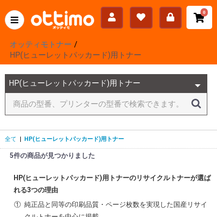
0
オッティモトナー
HP(ヒューレットパッカード)用トナー
全て
|
HP(ヒューレットパッカード)用トナー
5件の商品が見つかりました
HP(ヒューレットパッカード)用トナーのリサイクルトナーが選ば
れる3つの理由
①
純正品と同等の印刷品質・ページ枚数を実現した国産リサイ
クルトナーを中心に掲載