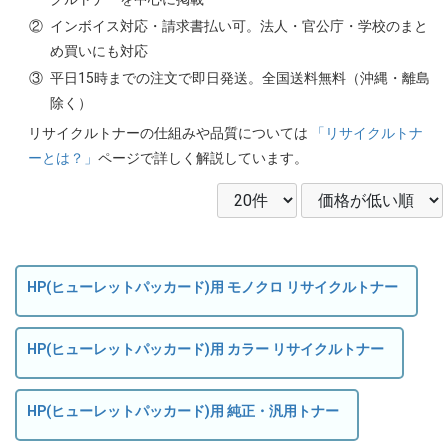
②
インボイス対応・請求書払い可。法人・官公庁・学校のまと
め買いにも対応
③
平日15時までの注文で即日発送。全国送料無料（沖縄・離島
除く）
リサイクルトナーの仕組みや品質については
「リサイクルトナ
ーとは？」
ページで詳しく解説しています。
HP(ヒューレットパッカード)用 モノクロ リサイクルトナー
HP(ヒューレットパッカード)用 カラー リサイクルトナー
HP(ヒューレットパッカード)用 純正・汎用トナー