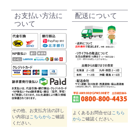
お支払い方法に
配送について
ついて
その他、お支払方法の詳し
よくあるお問合せは
こちら
い内容は
こちらから
ご確認
から
ご確認ください。
ください。