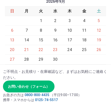
2026年9月
日
月
火
水
木
金
土
1
2
3
4
5
6
7
8
9
10
11
12
13
14
15
16
17
18
19
20
21
22
23
24
25
26
27
28
29
30
ご不明点・お見積り・在庫確認など、まずはお気軽にご連絡く
ださい。
お問い合わせ（フォーム）
お急ぎの方は
0800-800-4435
（平日9:00–17:00）
携帯・スマホからは
0125-74-5517