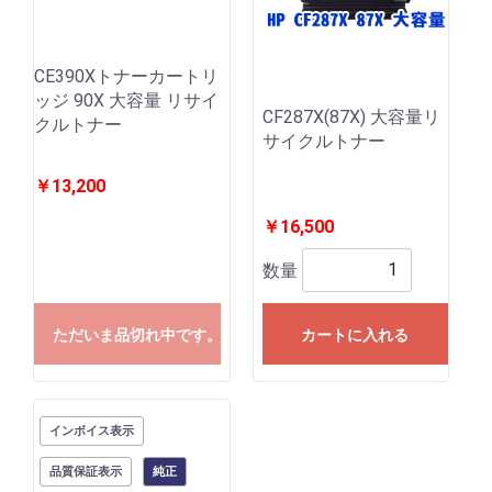
CE390Xトナーカートリ
ッジ 90X 大容量 リサイ
CF287X(87X) 大容量リ
クルトナー
サイクルトナー
￥13,200
￥16,500
数量
ただいま品切れ中です。
カートに入れる
インボイス表示
品質保証表示
純正