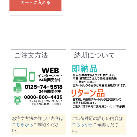
カートに入れる
ご注文方法
納期について
お注文方法の詳しい内容は
ご出荷対応の詳しい内容は
こちらから
ご確認くださ
こちらから
ご確認くださ
い。
い。