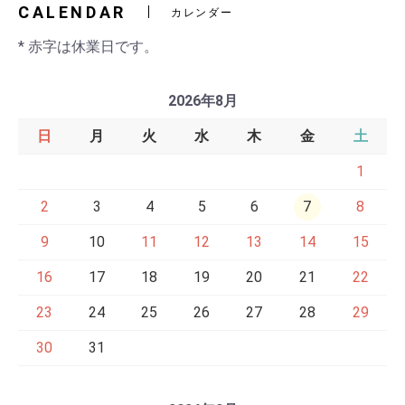
CALENDAR
カレンダー
* 赤字は休業日です。
2026年8月
日
月
火
水
木
金
土
1
2
3
4
5
6
7
8
9
10
11
12
13
14
15
16
17
18
19
20
21
22
23
24
25
26
27
28
29
30
31