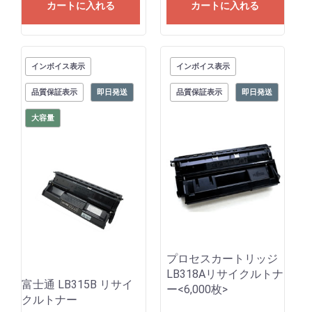
カートに入れる
カートに入れる
インボイス表示
インボイス表示
品質保証表示
即日発送
品質保証表示
即日発送
大容量
プロセスカートリッジ
LB318Aリサイクルトナ
富士通 LB315B リサイ
ー<6,000枚>
クルトナー