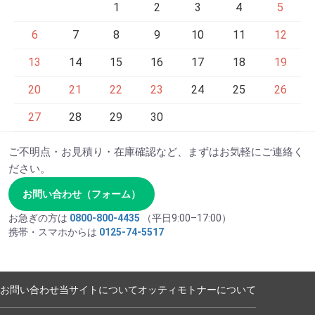
1
2
3
4
5
6
7
8
9
10
11
12
13
14
15
16
17
18
19
20
21
22
23
24
25
26
27
28
29
30
ご不明点・お見積り・在庫確認など、まずはお気軽にご連絡く
ださい。
お問い合わせ（フォーム）
お急ぎの方は
0800-800-4435
（平日9:00–17:00）
携帯・スマホからは
0125-74-5517
お問い合わせ
当サイトについて
オッティモトナーについて