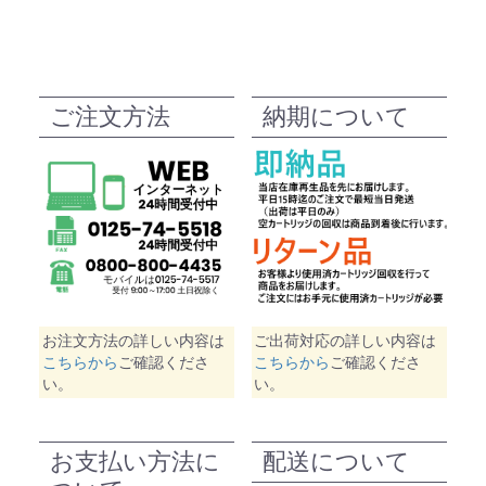
ご注文方法
納期について
お注文方法の詳しい内容は
ご出荷対応の詳しい内容は
こちらから
ご確認くださ
こちらから
ご確認くださ
い。
い。
お支払い方法に
配送について