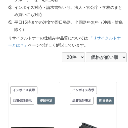
②
インボイス対応・請求書払い可。法人・官公庁・学校のまと
め買いにも対応
③
平日15時までの注文で即日発送。全国送料無料（沖縄・離島
除く）
リサイクルトナーの仕組みや品質については
「リサイクルトナ
ーとは？」
ページで詳しく解説しています。
インボイス表示
インボイス表示
品質保証表示
即日発送
品質保証表示
即日発送