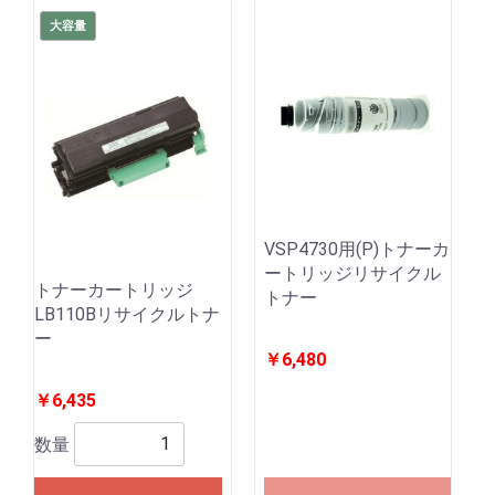
大容量
VSP4730用(P)トナーカ
ートリッジリサイクル
トナーカートリッジ
トナー
LB110Bリサイクルトナ
ー
￥6,480
￥6,435
数量