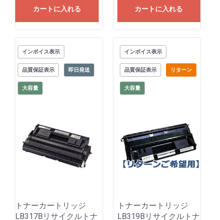
カートに入れる
カートに入れる
インボイス表示
インボイス表示
品質保証表示
即日発送
品質保証表示
リターン
大容量
大容量
トナーカートリッジ
トナーカートリッジ
LB317Bリサイクルトナ
LB319Bリサイクルトナ