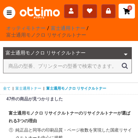
0
オッティモトナー
富士通用トナー
富士通用モノクロ リサイクルトナー
全て
|
富士通用トナー
|
富士通用モノクロ リサイクルトナー
47件の商品が見つかりました
富士通用モノクロ リサイクルトナーのリサイクルトナーが選ば
れる3つの理由
①
純正品と同等の印刷品質・ページ枚数を実現した国産リサイ
クルトナーを中心に掲載