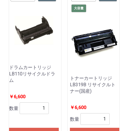
大容量
ドラムカートリッジ
LB110リサイクルドラ
トナーカートリッジ
ム
LB319B リサイクルト
ナー(国産)
￥6,600
￥6,600
数量
数量