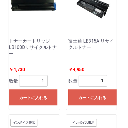
トナーカートリッジ
富士通 LB315A リサイ
LB108Bリサイクルトナ
クルトナー
ー
￥4,730
￥4,950
数量
数量
カートに入れる
カートに入れる
インボイス表示
インボイス表示