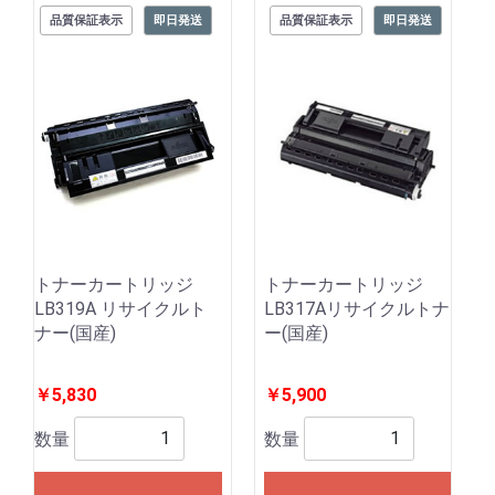
品質保証表示
即日発送
品質保証表示
即日発送
トナーカートリッジ
トナーカートリッジ
LB319A リサイクルト
LB317Aリサイクルトナ
ナー(国産)
ー(国産)
￥5,830
￥5,900
数量
数量