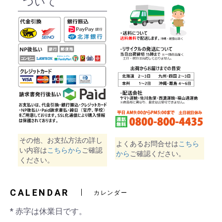
ついて
その他、お支払方法の詳し
よくあるお問合せは
こちら
い内容は
こちらから
ご確認
から
ご確認ください。
ください。
CALENDAR
カレンダー
* 赤字は休業日です。