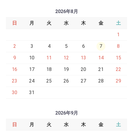
2026年8月
日
月
火
水
木
金
土
1
2
3
4
5
6
7
8
9
10
11
12
13
14
15
16
17
18
19
20
21
22
23
24
25
26
27
28
29
30
31
2026年9月
日
月
火
水
木
金
土