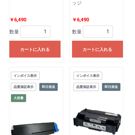
ッジ
￥6,490
￥6,490
数量
数量
カートに入れる
カートに入れる
インボイス表示
インボイス表示
品質保証表示
即日発送
品質保証表示
即日発送
大容量