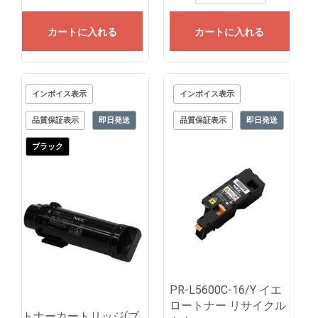
カートに入れる
カートに入れる
インボイス表示
インボイス表示
品質保証表示
即日発送
品質保証表示
即日発送
ブラック
PR-L5600C-16/Y イエ
ロートナー リサイクル
トナーカートリッジ(ブ