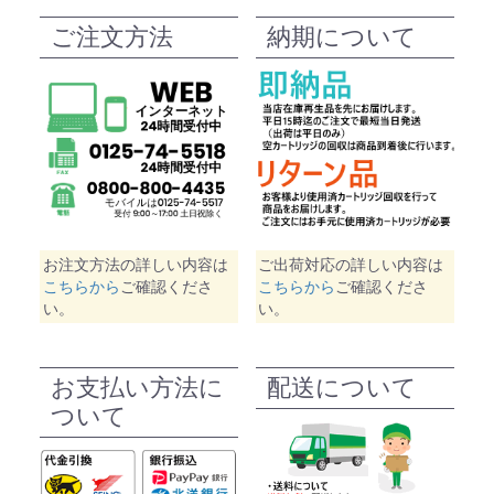
ご注文方法
納期について
お注文方法の詳しい内容は
ご出荷対応の詳しい内容は
こちらから
ご確認くださ
こちらから
ご確認くださ
い。
い。
お支払い方法に
配送について
ついて