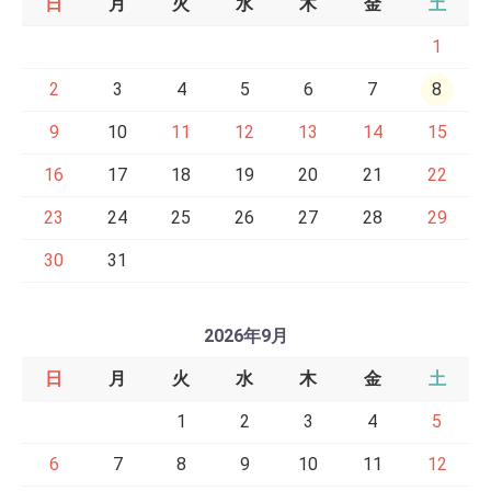
日
月
火
水
木
金
土
1
2
3
4
5
6
7
8
9
10
11
12
13
14
15
16
17
18
19
20
21
22
23
24
25
26
27
28
29
30
31
2026年9月
日
月
火
水
木
金
土
1
2
3
4
5
6
7
8
9
10
11
12