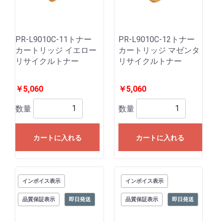
PR-L9010C-11トナー
PR-L9010C-12トナー
カートリッジ イエロー
カートリッジ マゼンタ
リサイクルトナー
リサイクルトナー
￥5,060
￥5,060
数量
数量
カートに入れる
カートに入れる
インボイス表示
インボイス表示
品質保証表示
即日発送
品質保証表示
即日発送