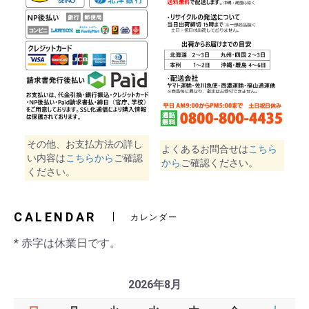
その他、お支払方法の詳し
よくあるお問合せは
こちら
い内容は
こちらから
ご確認
から
ご確認ください。
ください。
CALENDAR
カレンダー
* 赤字は休業日です。
2026年8月