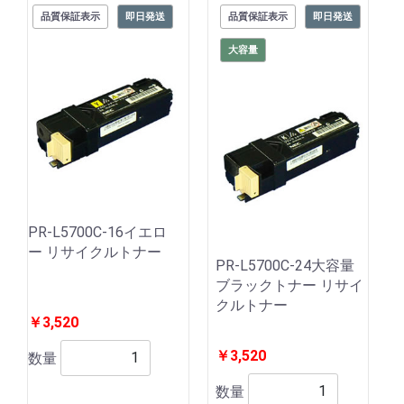
品質保証表示
即日発送
品質保証表示
即日発送
大容量
PR-L5700C-16イエロ
ー リサイクルトナー
PR-L5700C-24大容量
ブラックトナー リサイ
クルトナー
￥3,520
￥3,520
数量
数量