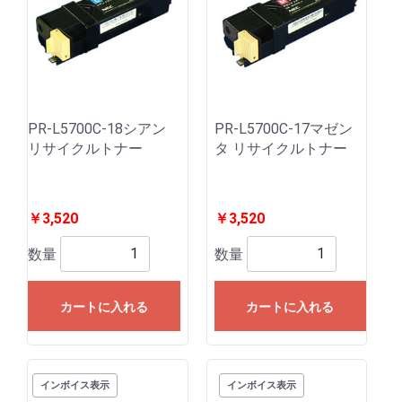
PR-L5700C-18シアン
PR-L5700C-17マゼン
リサイクルトナー
タ リサイクルトナー
￥3,520
￥3,520
数量
数量
カートに入れる
カートに入れる
インボイス表示
インボイス表示