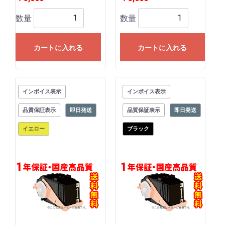
数量
数量
カートに入れる
カートに入れる
インボイス表示
インボイス表示
品質保証表示
即日発送
品質保証表示
即日発送
イエロー
ブラック