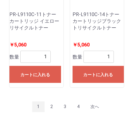
PR-L9110C-11トナー
PR-L9110C-14トナー
カートリッジ イエロー
カートリッジブラック
リサイクルトナー
トリサイクルトナー
￥5,060
￥5,060
数量
数量
カートに入れる
カートに入れる
1
2
3
4
次へ