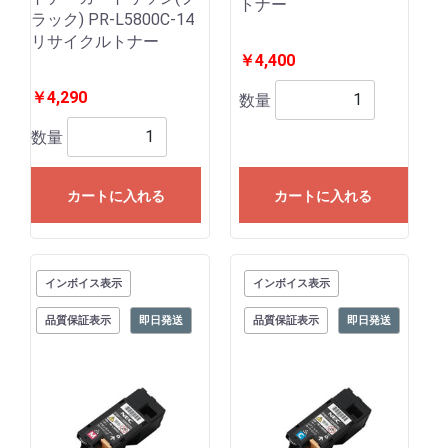
トナー
ラック) PR-L5800C-14
リサイクルトナー
￥4,400
￥4,290
数量
数量
カートに入れる
カートに入れる
インボイス表示
インボイス表示
品質保証表示
即日発送
品質保証表示
即日発送