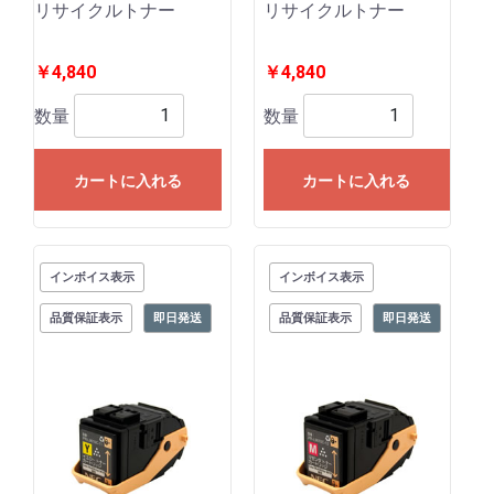
リサイクルトナー
リサイクルトナー
￥4,840
￥4,840
数量
数量
カートに入れる
カートに入れる
インボイス表示
インボイス表示
品質保証表示
即日発送
品質保証表示
即日発送