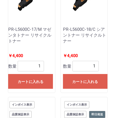
PR-L5600C-17/M マゼ
PR-L5600C-18/C シア
ンタトナー リサイクル
ントナー リサイクルト
トナー
ナー
￥4,400
￥4,400
数量
数量
カートに入れる
カートに入れる
インボイス表示
インボイス表示
品質保証表示
品質保証表示
即日発送