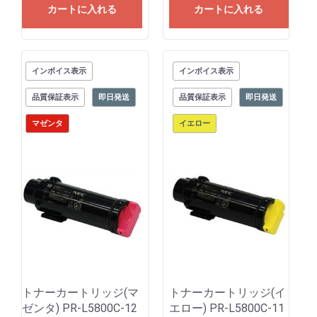
カートに入れる
カートに入れる
インボイス表示
インボイス表示
品質保証表示
即日発送
品質保証表示
即日発送
マゼンタ
イエロー
トナーカートリッジ(マ
トナーカートリッジ(イ
ゼンタ) PR-L5800C-12
エロー) PR-L5800C-11