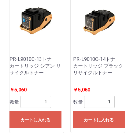
PR-L9010C-13トナー
PR-L9010C-14トナー
カートリッジ シアン リ
カートリッジ ブラック
サイクルトナー
リサイクルトナー
￥5,060
￥5,060
数量
数量
カートに入れる
カートに入れる