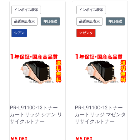
インボイス表示
インボイス表示
品質保証表示
即日発送
品質保証表示
即日発送
シアン
マゼンタ
PR-L9110C-13トナー
PR-L9110C-12トナー
カートリッジ シアン リ
カートリッジ マゼンタ
サイクルトナー
リサイクルトナー
￥5,060
￥5,060