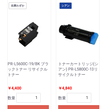
在庫わずか
シアン
PR-L5600C-19/BK ブラ
トナーカートリッジ(シ
ックトナー リサイクル
アン) PR-L5800C-13リ
トナー
サイクルトナー
￥4,400
￥4,840
数量
数量