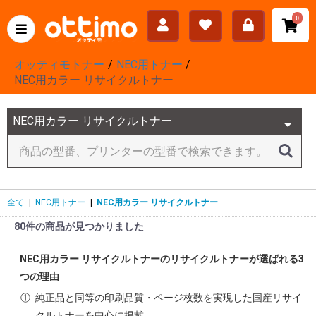
0
オッティモトナー
NEC用トナー
NEC用カラー リサイクルトナー
全て
|
NEC用トナー
|
NEC用カラー リサイクルトナー
80件の商品が見つかりました
NEC用カラー リサイクルトナーのリサイクルトナーが選ばれる3
つの理由
①
純正品と同等の印刷品質・ページ枚数を実現した国産リサイ
クルトナーを中心に掲載