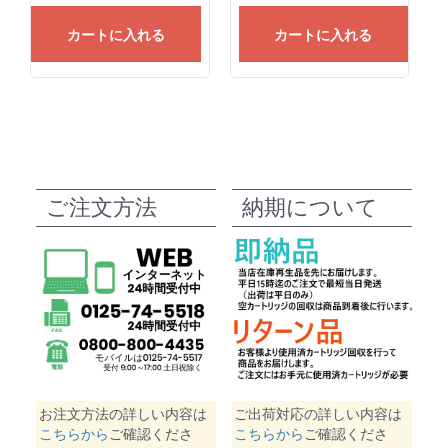
カートに入れる
カートに入れる
ご注文方法
納期について
お注文方法の詳しい内容は
ご出荷対応の詳しい内容は
こちらから
ご確認くださ
こちらから
ご確認くださ