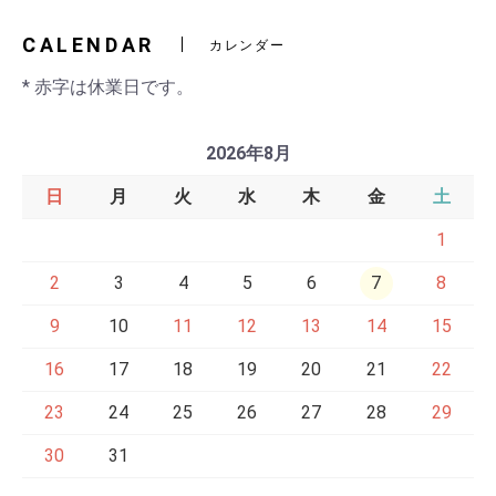
CALENDAR
カレンダー
* 赤字は休業日です。
2026年8月
日
月
火
水
木
金
土
1
2
3
4
5
6
7
8
9
10
11
12
13
14
15
16
17
18
19
20
21
22
23
24
25
26
27
28
29
30
31