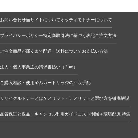
お問い合わせ
当サイトについて
オッティモトナーについて
プライバシーポリシー
特定商取引法に基づく表記
ご注文方法
ご注文商品が届くまで
配送・送料について
お支払い方法
法人・個人事業主の請求書払い（Paid）
ご購入相談・使用済みカートリッジの回収手配
リサイクルトナーとは？メリット・デメリットと選び方を徹底解説
品質保証と返品・キャンセル
利用ガイド
コスト削減＋環境配慮 特集