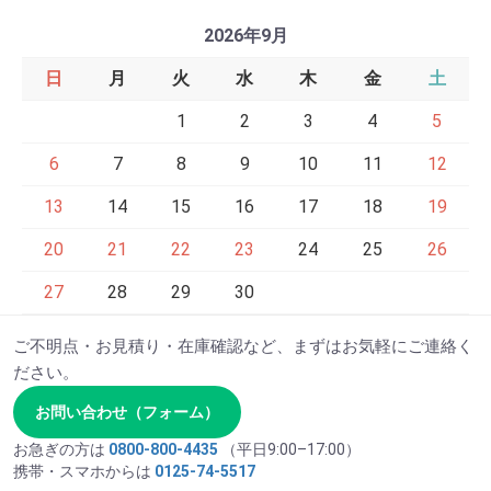
2026年9月
日
月
火
水
木
金
土
1
2
3
4
5
6
7
8
9
10
11
12
13
14
15
16
17
18
19
20
21
22
23
24
25
26
27
28
29
30
ご不明点・お見積り・在庫確認など、まずはお気軽にご連絡く
ださい。
お問い合わせ（フォーム）
お急ぎの方は
0800-800-4435
（平日9:00–17:00）
携帯・スマホからは
0125-74-5517