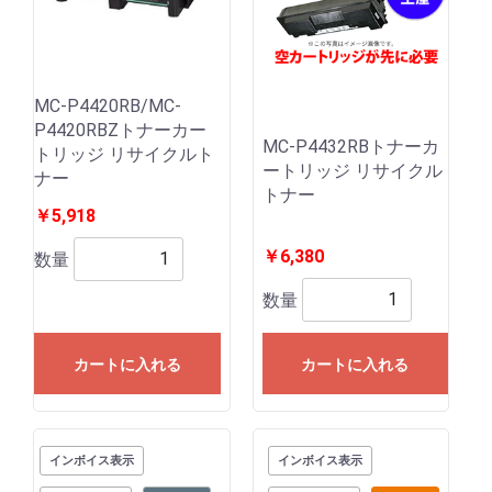
MC-P4420RB/MC-
P4420RBZトナーカー
MC-P4432RBトナーカ
トリッジ リサイクルト
ートリッジ リサイクル
ナー
トナー
￥5,918
￥6,380
数量
数量
カートに入れる
カートに入れる
インボイス表示
インボイス表示