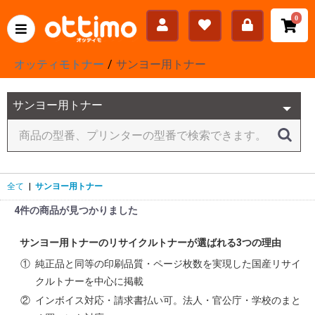
0
オッティモトナー
サンヨー用トナー
全て
|
サンヨー用トナー
4件の商品が見つかりました
サンヨー用トナーのリサイクルトナーが選ばれる3つの理由
①
純正品と同等の印刷品質・ページ枚数を実現した国産リサイ
クルトナーを中心に掲載
②
インボイス対応・請求書払い可。法人・官公庁・学校のまと