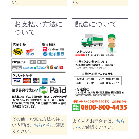
い。
い。
お支払い方法に
配送について
ついて
その他、お支払方法の詳し
よくあるお問合せは
こちら
い内容は
こちらから
ご確認
から
ご確認ください。
ください。