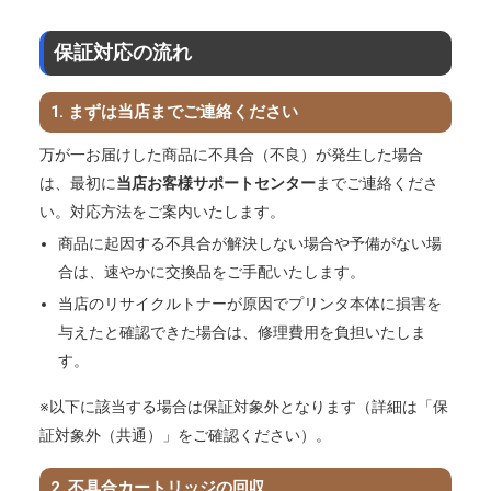
保証対応の流れ
1. まずは当店までご連絡ください
万が一お届けした商品に不具合（不良）が発生した場合
は、最初に
当店お客様サポートセンター
までご連絡くださ
い。対応方法をご案内いたします。
商品に起因する不具合が解決しない場合や予備がない場
合は、速やかに交換品をご手配いたします。
当店のリサイクルトナーが原因でプリンタ本体に損害を
与えたと確認できた場合は、修理費用を負担いたしま
す。
※以下に該当する場合は保証対象外となります（詳細は「保
証対象外（共通）」をご確認ください）。
2. 不具合カートリッジの回収