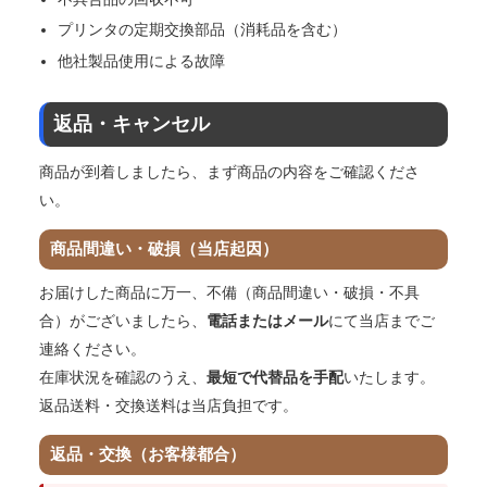
プリンタの定期交換部品（消耗品を含む）
他社製品使用による故障
返品・キャンセル
商品が到着しましたら、まず商品の内容をご確認くださ
い。
商品間違い・破損（当店起因）
お届けした商品に万一、不備（商品間違い・破損・不具
合）がございましたら、
電話またはメール
にて当店までご
連絡ください。
在庫状況を確認のうえ、
最短で代替品を手配
いたします。
返品送料・交換送料は当店負担です。
返品・交換（お客様都合）