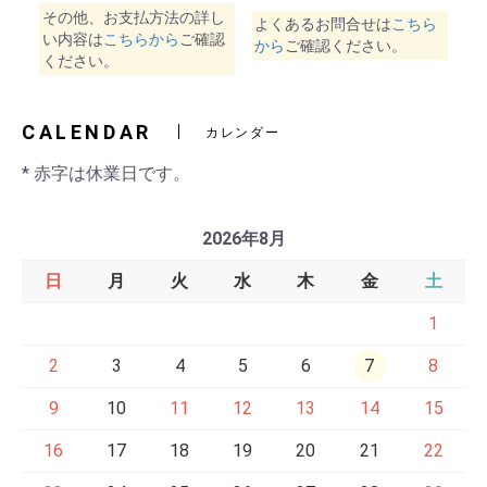
その他、お支払方法の詳し
よくあるお問合せは
こちら
い内容は
こちらから
ご確認
から
ご確認ください。
ください。
CALENDAR
カレンダー
* 赤字は休業日です。
2026年8月
日
月
火
水
木
金
土
1
2
3
4
5
6
7
8
9
10
11
12
13
14
15
16
17
18
19
20
21
22