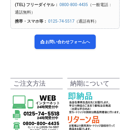
(TEL) フリーダイヤル：
0800-800-4435
（一般電話：
通話無料）
携帯・スマホ等：
0125-74-5517
（通話有料）
📩 お問い合わせフォームへ
ご注文方法
納期について