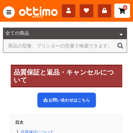
0
品質保証と返品・キャンセルにつ
いて
📩 お問い合わせはこちら
目次
品質保証について