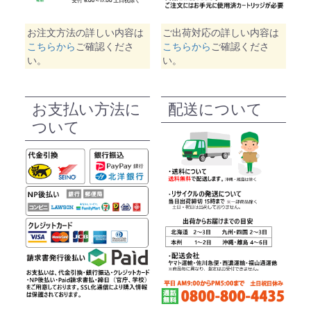
お注文方法の詳しい内容は
ご出荷対応の詳しい内容は
こちらから
ご確認くださ
こちらから
ご確認くださ
い。
い。
お支払い方法に
配送について
ついて