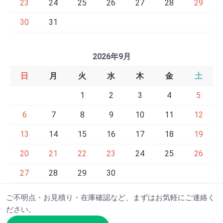
23
24
25
26
27
28
29
30
31
2026年9月
日
月
火
水
木
金
土
1
2
3
4
5
6
7
8
9
10
11
12
13
14
15
16
17
18
19
20
21
22
23
24
25
26
27
28
29
30
ご不明点・お見積り・在庫確認など、まずはお気軽にご連絡く
ださい。