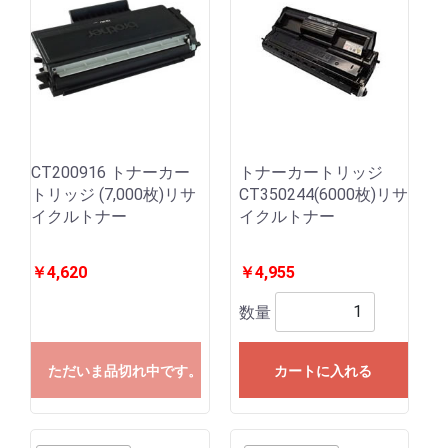
CT200916 トナーカー
トナーカートリッジ
トリッジ (7,000枚)リサ
CT350244(6000枚)リサ
イクルトナー
イクルトナー
￥4,620
￥4,955
数量
ただいま品切れ中です。
カートに入れる