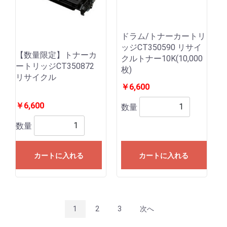
ドラム/トナーカートリ
ッジCT350590 リサイ
【数量限定】トナーカ
クルトナー10K(10,000
ートリッジCT350872
枚)
リサイクル
￥6,600
￥6,600
数量
数量
カートに入れる
カートに入れる
1
2
3
次へ