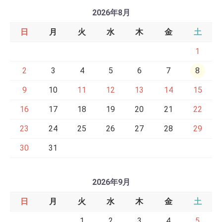
2026年8月
日
月
火
水
木
金
土
1
2
3
4
5
6
7
8
9
10
11
12
13
14
15
16
17
18
19
20
21
22
23
24
25
26
27
28
29
30
31
2026年9月
日
月
火
水
木
金
土
1
2
3
4
5