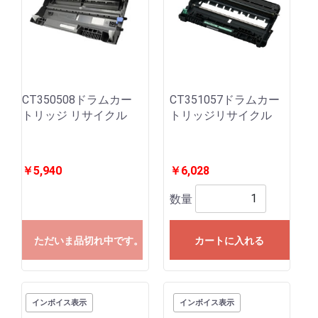
CT350508ドラムカー
CT351057ドラムカー
トリッジ リサイクル
トリッジリサイクル
￥5,940
￥6,028
数量
ただいま品切れ中です。
カートに入れる
インボイス表示
インボイス表示