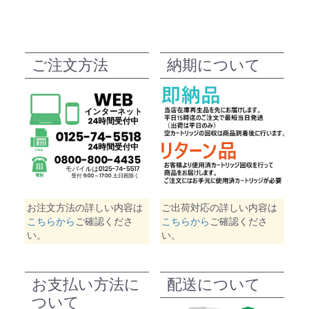
ご注文方法
納期について
お注文方法の詳しい内容は
ご出荷対応の詳しい内容は
こちらから
ご確認くださ
こちらから
ご確認くださ
い。
い。
お支払い方法に
配送について
ついて