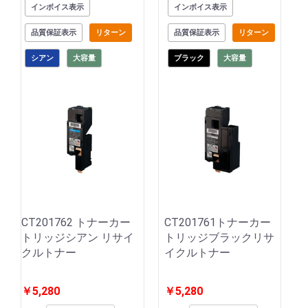
インボイス表示
インボイス表示
品質保証表示
リターン
品質保証表示
リターン
シアン
大容量
ブラック
大容量
CT201762 トナーカー
CT201761トナーカー
トリッジシアン リサイ
トリッジブラックリサ
クルトナー
イクルトナー
￥5,280
￥5,280