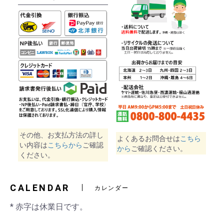
その他、お支払方法の詳し
よくあるお問合せは
こちら
い内容は
こちらから
ご確認
から
ご確認ください。
ください。
CALENDAR
カレンダー
* 赤字は休業日です。