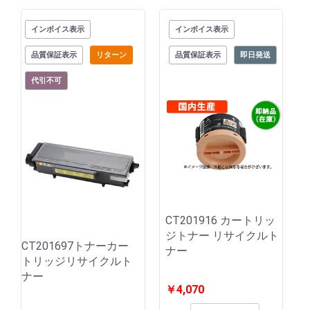
インボイス表示
インボイス表示
品質保証表示
リターン
品質保証表示
即日発送
代引不可
CT201916 カートリッ
ジトナー リサイクルト
CT201697トナーカー
ナー
トリッジリサイクルト
ナー
￥4,070