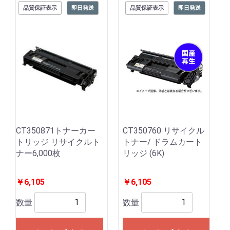
品質保証表示
即日発送
品質保証表示
即日発送
CT350871トナーカー
CT350760 リサイクル
トリッジ リサイクルト
トナー/ ドラムカート
ナー6,000枚
リッジ (6K)
￥6,105
￥6,105
数量
数量