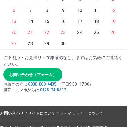
6
7
8
9
10
11
12
13
14
15
16
17
18
19
20
21
22
23
24
25
26
27
28
29
30
ご不明点・お見積り・在庫確認など、まずはお気軽にご連絡く
ださい。
お問い合わせ（フォーム）
お急ぎの方は
0800-800-4435
（平日9:00–17:00）
携帯・スマホからは
0125-74-5517
お問い合わせ
当サイトについて
オッティモトナーについて