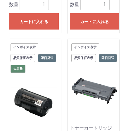
数量
数量
カートに入れる
カートに入れる
インボイス表示
インボイス表示
品質保証表示
即日発送
品質保証表示
即日発送
大容量
トナーカートリッジ