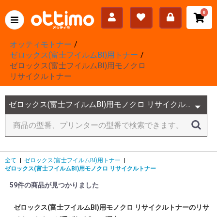
0
オッティモトナー
ゼロックス(富士フイルムBI)用トナー
ゼロックス(富士フイルムBI)用モノクロ
リサイクルトナー
全て
|
ゼロックス(富士フイルムBI)用トナー
|
ゼロックス(富士フイルムBI)用モノクロ リサイクルトナー
59件の商品が見つかりました
ゼロックス(富士フイルムBI)用モノクロ リサイクルトナーのリサ