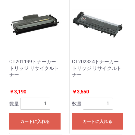
CT201199トナーカー
CT202334トナーカー
トリッジ リサイクルト
トリッジ リサイクルト
ナー
ナー
￥3,190
￥3,550
数量
数量
カートに入れる
カートに入れる