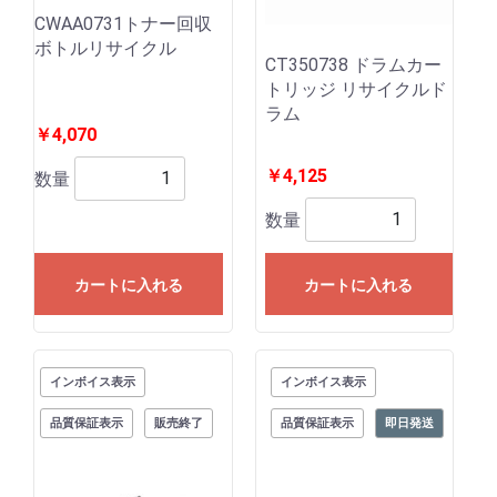
CWAA0731トナー回収
ボトルリサイクル
CT350738 ドラムカー
トリッジ リサイクルド
ラム
￥4,070
￥4,125
数量
数量
カートに入れる
カートに入れる
インボイス表示
インボイス表示
品質保証表示
販売終了
品質保証表示
即日発送