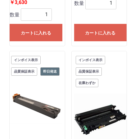
￥3,630
数量
数量
カートに入れる
カートに入れる
インボイス表示
インボイス表示
品質保証表示
即日発送
品質保証表示
在庫わずか