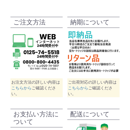
ご注文方法
納期について
お注文方法の詳しい内容は
ご出荷対応の詳しい内容は
こちらから
ご確認くださ
こちらから
ご確認くださ
い。
い。
お支払い方法に
配送について
ついて