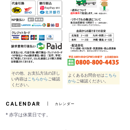
その他、お支払方法の詳し
よくあるお問合せは
こちら
い内容は
こちらから
ご確認
から
ご確認ください。
ください。
CALENDAR
カレンダー
* 赤字は休業日です。