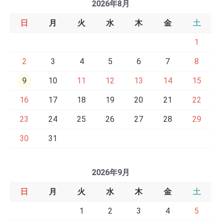
2026年8月
日
月
火
水
木
金
土
1
2
3
4
5
6
7
8
9
10
11
12
13
14
15
16
17
18
19
20
21
22
23
24
25
26
27
28
29
30
31
2026年9月
日
月
火
水
木
金
土
1
2
3
4
5