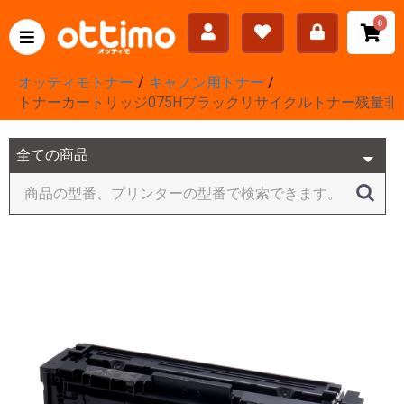
0
オッティモトナー
キャノン用トナー
トナーカートリッジ075Hブラックリサイクルトナー残量非