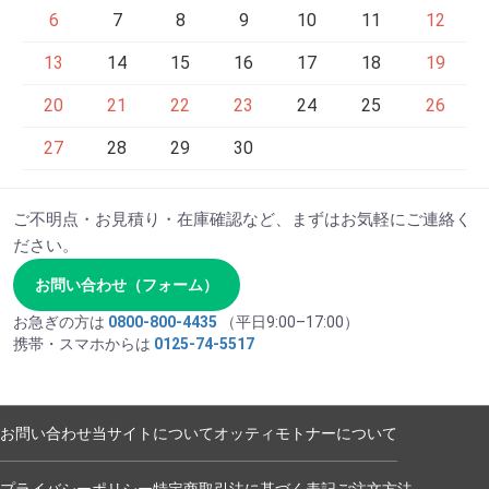
6
7
8
9
10
11
12
13
14
15
16
17
18
19
20
21
22
23
24
25
26
27
28
29
30
ご不明点・お見積り・在庫確認など、まずはお気軽にご連絡く
ださい。
お問い合わせ（フォーム）
お急ぎの方は
0800-800-4435
（平日9:00–17:00）
携帯・スマホからは
0125-74-5517
お問い合わせ
当サイトについて
オッティモトナーについて