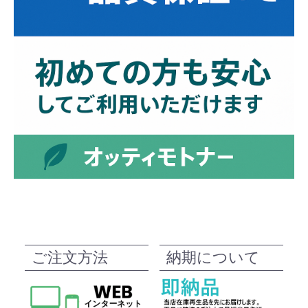
ご注文方法
納期について