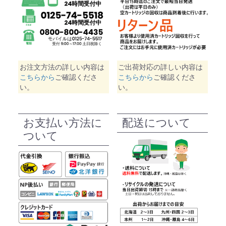
お注文方法の詳しい内容は
ご出荷対応の詳しい内容は
こちらから
ご確認くださ
こちらから
ご確認くださ
い。
い。
お支払い方法に
配送について
ついて