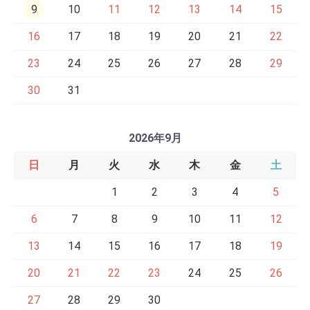
9
10
11
12
13
14
15
16
17
18
19
20
21
22
23
24
25
26
27
28
29
30
31
2026年9月
日
月
火
水
木
金
土
1
2
3
4
5
6
7
8
9
10
11
12
13
14
15
16
17
18
19
20
21
22
23
24
25
26
27
28
29
30